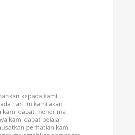
mpahkan kepada kami
ada hari ini kami akan
ya kami dapat menerima
ya kami dapat belajar
emusatkan perhatian kami