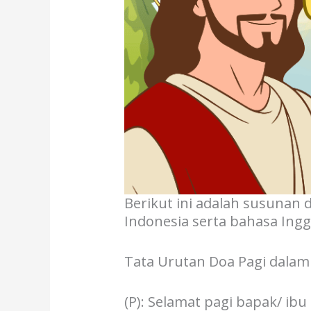
Berikut ini adalah susunan 
Indonesia serta bahasa Inggr
Tata Urutan Doa Pagi dalam
(P): Selamat pagi bapak/ i