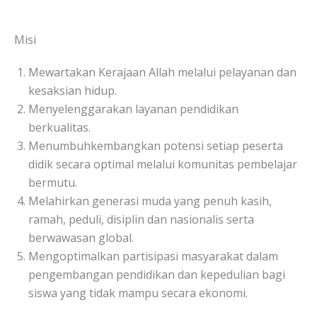
Misi
Mewartakan Kerajaan Allah melalui pelayanan dan
kesaksian hidup.
Menyelenggarakan layanan pendidikan
berkualitas.
Menumbuhkembangkan potensi setiap peserta
didik secara optimal melalui komunitas pembelajar
bermutu.
Melahirkan generasi muda yang penuh kasih,
ramah, peduli, disiplin dan nasionalis serta
berwawasan global.
Mengoptimalkan partisipasi masyarakat dalam
pengembangan pendidikan dan kepedulian bagi
siswa yang tidak mampu secara ekonomi.