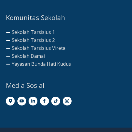
Komunitas Sekolah
Sekolah Tarsisius 1
Sekolah Tarsisius 2
Sekolah Tarsisius Vireta
Sekolah Damai
Yayasan Bunda Hati Kudus
Media Sosial