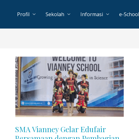
Profil
Sekolah
Informasi
e-Schoo
SMA Vianney Gelar Edufair
Bersamaan dengan Pembagian