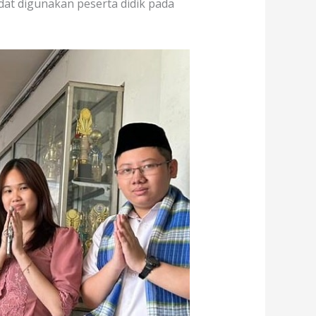
at digunakan peserta didik pada