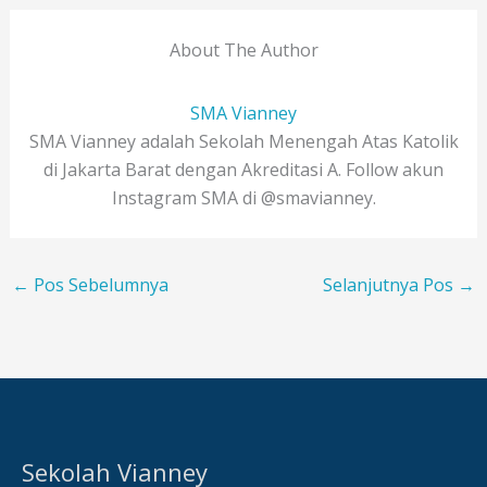
About The Author
SMA Vianney
SMA Vianney adalah Sekolah Menengah Atas Katolik
di Jakarta Barat dengan Akreditasi A. Follow akun
Instagram SMA di @smavianney.
←
Pos Sebelumnya
Selanjutnya Pos
→
Sekolah Vianney