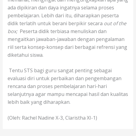
ada dipikiran dan daya ingatnya selama proses
pembelajaran. Lebih dari itu, diharapkan peserta
didik terlatih untuk berani berpikir secara
out of the
box;
Peserta didik terbiasa menuliskan dan
mengaitkan jawaban-jawaban dengan pengalaman
riil serta konsep-konsep dari berbagai refrensi yang
diketahui siswa.
Tentu STS bagi guru sangat penting sebagai
evaluasi diri untuk perbaikan dan pengembangan
rencana dan proses pembelajaran hari-hari
selanjutnya agar mampu mencapai hasil dan kualitas
lebih baik yang diharapkan.
(Oleh: Rachel Nadine X-3, Claristha XI-1)