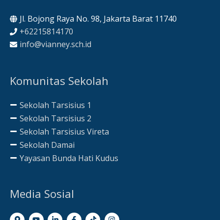
Jl. Bojong Raya No. 98, Jakarta Barat 11740
+62215814170
info@vianney.sch.id
Komunitas Sekolah
Sekolah Tarsisius 1
Sekolah Tarsisius 2
Sekolah Tarsisius Vireta
Sekolah Damai
Yayasan Bunda Hati Kudus
Media Sosial