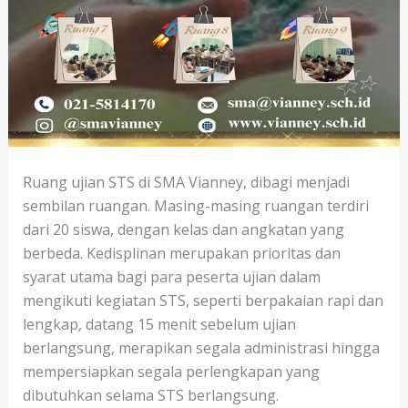
Ruang ujian STS di SMA Vianney, dibagi menjadi
sembilan ruangan. Masing-masing ruangan terdiri
dari 20 siswa, dengan kelas dan angkatan yang
berbeda. Kedisplinan merupakan prioritas dan
syarat utama bagi para peserta ujian dalam
mengikuti kegiatan STS, seperti berpakaian rapi dan
lengkap, datang 15 menit sebelum ujian
berlangsung, merapikan segala administrasi hingga
mempersiapkan segala perlengkapan yang
dibutuhkan selama STS berlangsung.