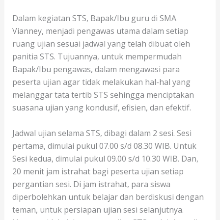
Dalam kegiatan STS, Bapak/Ibu guru di SMA
Vianney, menjadi pengawas utama dalam setiap
ruang ujian sesuai jadwal yang telah dibuat oleh
panitia STS. Tujuannya, untuk mempermudah
Bapak/Ibu pengawas, dalam mengawasi para
peserta ujian agar tidak melakukan hal-hal yang
melanggar tata tertib STS sehingga menciptakan
suasana ujian yang kondusif, efisien, dan efektif.
Jadwal ujian selama STS, dibagi dalam 2 sesi. Sesi
pertama, dimulai pukul 07.00 s/d 08.30 WIB. Untuk
Sesi kedua, dimulai pukul 09.00 s/d 10.30 WIB. Dan,
20 menit jam istrahat bagi peserta ujian setiap
pergantian sesi. Di jam istrahat, para siswa
diperbolehkan untuk belajar dan berdiskusi dengan
teman, untuk persiapan ujian sesi selanjutnya.