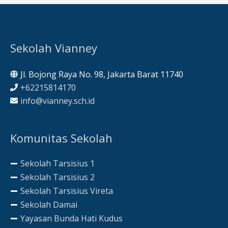
Sekolah Vianney
Jl. Bojong Raya No. 98, Jakarta Barat 11740
+62215814170
info@vianney.sch.id
Komunitas Sekolah
Sekolah Tarsisius 1
Sekolah Tarsisius 2
Sekolah Tarsisius Vireta
Sekolah Damai
Yayasan Bunda Hati Kudus