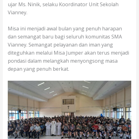
ujar Ms. Ninik, selaku Koordinator Unit Sekolah
Vianney.
Misa ini menjadi awal bulan yang penuh harapan
dan semangat baru bagi seluruh komunitas SMA
Vianney. Semangat pelayanan dan iman yang
diteguhkan melalui Misa Jumper akan terus menjadi
pondasi dalam melangkah menyongsong masa
depan yang penuh berkat.