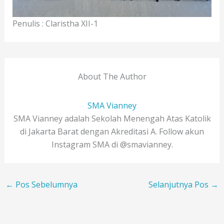
Penulis : Claristha XII-1
About The Author
SMA Vianney
SMA Vianney adalah Sekolah Menengah Atas Katolik
di Jakarta Barat dengan Akreditasi A. Follow akun
Instagram SMA di @smavianney.
←
Pos Sebelumnya
Selanjutnya Pos
→