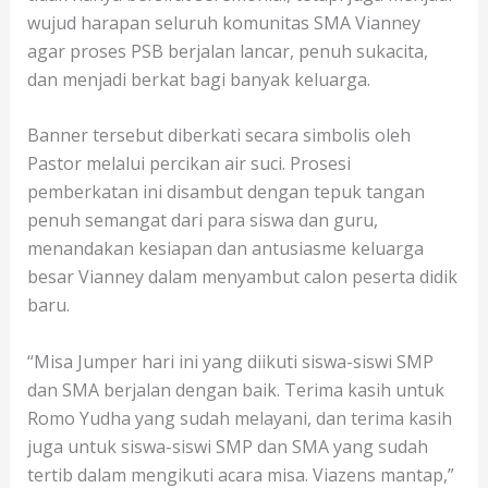
wujud harapan seluruh komunitas SMA Vianney
agar proses PSB berjalan lancar, penuh sukacita,
dan menjadi berkat bagi banyak keluarga.
Banner tersebut diberkati secara simbolis oleh
Pastor melalui percikan air suci. Prosesi
pemberkatan ini disambut dengan tepuk tangan
penuh semangat dari para siswa dan guru,
menandakan kesiapan dan antusiasme keluarga
besar Vianney dalam menyambut calon peserta didik
baru.
“Misa Jumper hari ini yang diikuti siswa-siswi SMP
dan SMA berjalan dengan baik. Terima kasih untuk
Romo Yudha yang sudah melayani, dan terima kasih
juga untuk siswa-siswi SMP dan SMA yang sudah
tertib dalam mengikuti acara misa. Viazens mantap,”