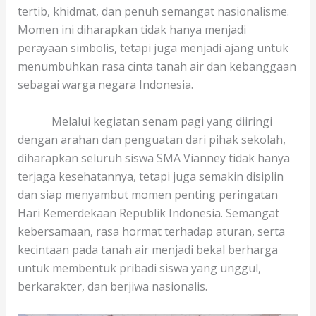
tertib, khidmat, dan penuh semangat nasionalisme.
Momen ini diharapkan tidak hanya menjadi
perayaan simbolis, tetapi juga menjadi ajang untuk
menumbuhkan rasa cinta tanah air dan kebanggaan
sebagai warga negara Indonesia.
Melalui kegiatan senam pagi yang diiringi
dengan arahan dan penguatan dari pihak sekolah,
diharapkan seluruh siswa SMA Vianney tidak hanya
terjaga kesehatannya, tetapi juga semakin disiplin
dan siap menyambut momen penting peringatan
Hari Kemerdekaan Republik Indonesia. Semangat
kebersamaan, rasa hormat terhadap aturan, serta
kecintaan pada tanah air menjadi bekal berharga
untuk membentuk pribadi siswa yang unggul,
berkarakter, dan berjiwa nasionalis.