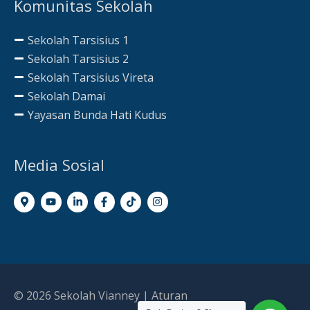
Komunitas Sekolah
Sekolah Tarsisius 1
Sekolah Tarsisius 2
Sekolah Tarsisius Vireta
Sekolah Damai
Yayasan Bunda Hati Kudus
Media Sosial
© 2026
Sekolah Vianney
|
Aturan