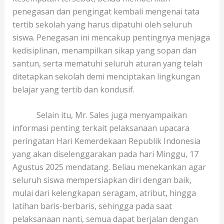
penegasan dan pengingat kembali mengenai tata
tertib sekolah yang harus dipatuhi oleh seluruh
siswa. Penegasan ini mencakup pentingnya menjaga
kedisiplinan, menampilkan sikap yang sopan dan
santun, serta mematuhi seluruh aturan yang telah
ditetapkan sekolah demi menciptakan lingkungan
belajar yang tertib dan kondusif.
Selain itu, Mr. Sales juga menyampaikan
informasi penting terkait pelaksanaan upacara
peringatan Hari Kemerdekaan Republik Indonesia
yang akan diselenggarakan pada hari Minggu, 17
Agustus 2025 mendatang. Beliau menekankan agar
seluruh siswa mempersiapkan diri dengan baik,
mulai dari kelengkapan seragam, atribut, hingga
latihan baris-berbaris, sehingga pada saat
pelaksanaan nanti, semua dapat berjalan dengan