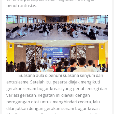
penuh antusias.
Suasana aula dipenuhi suasana senyum dan
antusiasme. Setelah itu, peserta diajak mengikuti
gerakan senam bugar kreasi yang penuh energi dan
variasi gerakan. Kegiatan ini diawali dengan
peregangan otot untuk menghindari cedera, lalu
dilanjutkan dengan gerakan senam bugar kreasi.