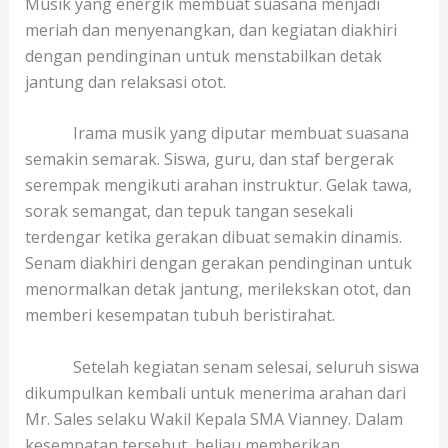
Musik yang energik membuat suasana menjadi
meriah dan menyenangkan, dan kegiatan diakhiri
dengan pendinginan untuk menstabilkan detak
jantung dan relaksasi otot.
Irama musik yang diputar membuat suasana
semakin semarak. Siswa, guru, dan staf bergerak
serempak mengikuti arahan instruktur. Gelak tawa,
sorak semangat, dan tepuk tangan sesekali
terdengar ketika gerakan dibuat semakin dinamis.
Senam diakhiri dengan gerakan pendinginan untuk
menormalkan detak jantung, merilekskan otot, dan
memberi kesempatan tubuh beristirahat.
Setelah kegiatan senam selesai, seluruh siswa
dikumpulkan kembali untuk menerima arahan dari
Mr. Sales selaku Wakil Kepala SMA Vianney. Dalam
kesempatan tersebut, beliau memberikan