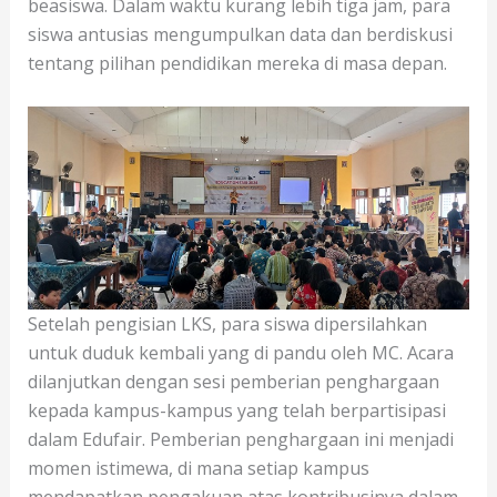
beasiswa. Dalam waktu kurang lebih tiga jam, para
siswa antusias mengumpulkan data dan berdiskusi
tentang pilihan pendidikan mereka di masa depan.
Setelah pengisian LKS, para siswa dipersilahkan
untuk duduk kembali yang di pandu oleh MC. Acara
dilanjutkan dengan sesi pemberian penghargaan
kepada kampus-kampus yang telah berpartisipasi
dalam Edufair. Pemberian penghargaan ini menjadi
momen istimewa, di mana setiap kampus