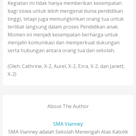
Kegiatan ini tidak hanya memberikan kesempatan
bagi siswa untuk lebih mengenal dunia pendidikan
tinggi, tetapi juga memungkinkan orang tua untuk
terlibat langsung dalam proses Pendidikan anak.
Momen ini menjadi kesempatan berharga untuk
menjalin komunikasi dan memperkuat dukungan
serta hubungan antara orang tua dan sekolah.
(Oleh: Cathrine, X-2, Aurel, X-2, Ezra, X-2, dan Janett,
X-2)
About The Author
SMA Vianney
SMA Vianney adalah Sekolah Menengah Atas Katolik