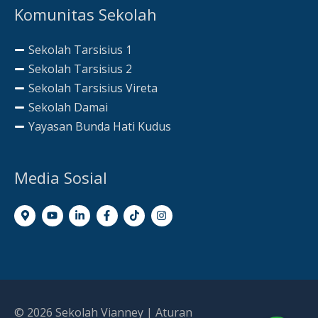
Komunitas Sekolah
Sekolah Tarsisius 1
Sekolah Tarsisius 2
Sekolah Tarsisius Vireta
Sekolah Damai
Yayasan Bunda Hati Kudus
Media Sosial
© 2026
Sekolah Vianney
|
Aturan