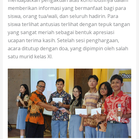
mendapatkan pengakuan atas kontribusinya dalam
memberikan informasi yang bermanfaat bagi para
siswa, orang tua/wali, dan seluruh hadirin. Para
siswa terlihat antusias terlihat dengan tepuk tangan
yang sangat meriah sebagai bentuk apresiasi
ucapan terima kasih. Setelah sesi penghargaan,
acara ditutup dengan doa, yang dipimpin oleh salah
satu murid kelas XI.