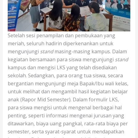
Setelah sesi penampilan dan pembukaan yang
meriah, seluruh hadirin diperkenankan untuk
mengunjungi
stand
masing-masing kampus. Dalam
kegiatan bersamaan para siswa mengunjungi
stand
kampus dan mengisi LKS yang telah disediakan
sekolah. Sedangkan, para orang tua siswa, secara
bergantian mengunjungi meja Bapak/Ibu wali kelas,
untuk melihat dan mengambil hasil kegiatan belajar
anak (Rapor Mid Semester). Dalam formulir LKS,
para siswa mengisi untuk mengenal berbagai hal
penting, seperti informasi mengenai jurusan yang
ditawarkan, biaya uang pangkal, rata-rata biaya per
semester, serta syarat-syarat untuk mendapatkan