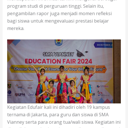
program studi di perguruan tinggi. Selain itu,
pengambilan rapor juga menjadi momen refleksi
bagi siswa untuk mengevaluasi prestasi belajar
mereka.
Kegiatan Edufair kali ini dihadiri oleh 19 kampus
ternama di Jakarta, para guru dan siswa di SMA
Vianney serta para orang tua/wali siswa. Kegiatan ini