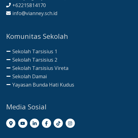
+62215814170
info@vianney.sch.id
Komunitas Sekolah
Sekolah Tarsisius 1
Sekolah Tarsisius 2
Sekolah Tarsisius Vireta
Sekolah Damai
Yayasan Bunda Hati Kudus
Media Sosial