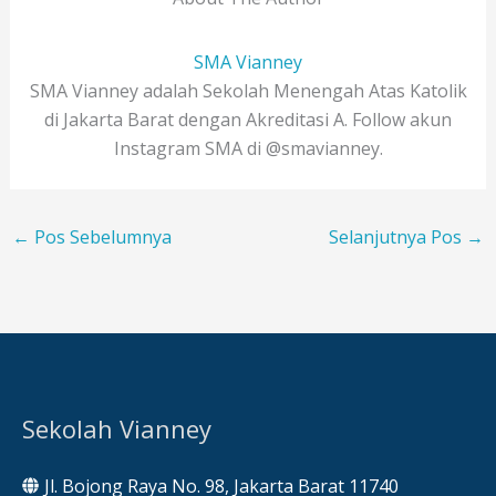
SMA Vianney
SMA Vianney adalah Sekolah Menengah Atas Katolik
di Jakarta Barat dengan Akreditasi A. Follow akun
Instagram SMA di @smavianney.
←
Pos Sebelumnya
Selanjutnya Pos
→
Sekolah Vianney
Jl. Bojong Raya No. 98, Jakarta Barat 11740