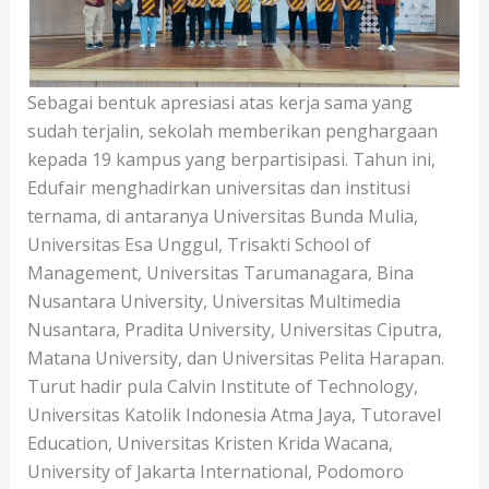
Sebagai bentuk apresiasi atas kerja sama yang
sudah terjalin, sekolah memberikan penghargaan
kepada 19 kampus yang berpartisipasi. Tahun ini,
Edufair menghadirkan universitas dan institusi
ternama, di antaranya Universitas Bunda Mulia,
Universitas Esa Unggul, Trisakti School of
Management, Universitas Tarumanagara, Bina
Nusantara University, Universitas Multimedia
Nusantara, Pradita University, Universitas Ciputra,
Matana University, dan Universitas Pelita Harapan.
Turut hadir pula Calvin Institute of Technology,
Universitas Katolik Indonesia Atma Jaya, Tutoravel
Education, Universitas Kristen Krida Wacana,
University of Jakarta International, Podomoro