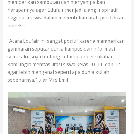
memberikan sambutan dan menyampaikan
harapannya agar Edufair menjadi ajang inspiratif
bagi para siswa dalam menentukan arah pendidikan
mereka.
“Acara Edufair ini sangat positif karena memberikan
gambaran seputar dunia kampus dan informasi
seluas-luasnya tentang kehidupan perkuliahan.
Kami ingin memfasilitasi siswa kelas 10, 11, dan 12
agar lebih mengenal seperti apa dunia kuliah
sebenarnya,” ujar Mrs Emil.