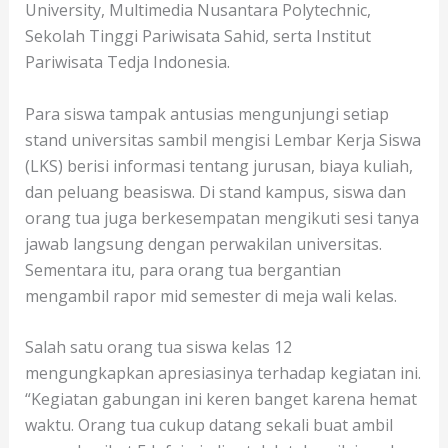
University, Multimedia Nusantara Polytechnic,
Sekolah Tinggi Pariwisata Sahid, serta Institut
Pariwisata Tedja Indonesia.
Para siswa tampak antusias mengunjungi setiap
stand universitas sambil mengisi Lembar Kerja Siswa
(LKS) berisi informasi tentang jurusan, biaya kuliah,
dan peluang beasiswa. Di stand kampus, siswa dan
orang tua juga berkesempatan mengikuti sesi tanya
jawab langsung dengan perwakilan universitas.
Sementara itu, para orang tua bergantian
mengambil rapor mid semester di meja wali kelas.
Salah satu orang tua siswa kelas 12
mengungkapkan apresiasinya terhadap kegiatan ini.
“Kegiatan gabungan ini keren banget karena hemat
waktu. Orang tua cukup datang sekali buat ambil