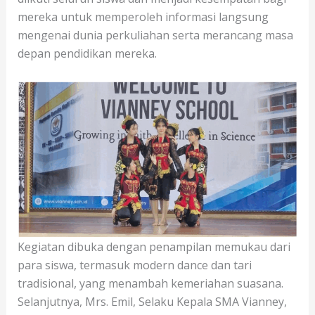
mereka untuk memperoleh informasi langsung
mengenai dunia perkuliahan serta merancang masa
depan pendidikan mereka.
Kegiatan dibuka dengan penampilan memukau dari
para siswa, termasuk modern dance dan tari
tradisional, yang menambah kemeriahan suasana.
Selanjutnya, Mrs. Emil, Selaku Kepala SMA Vianney,