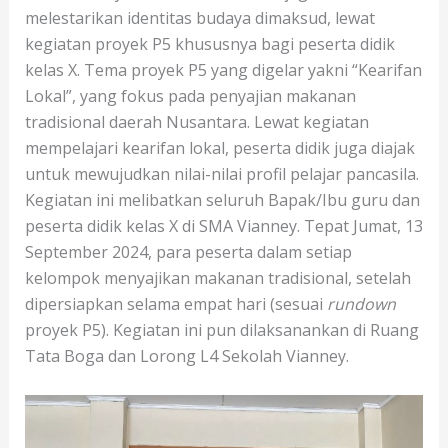
melestarikan identitas budaya dimaksud, lewat
kegiatan proyek P5 khususnya bagi peserta didik
kelas X. Tema proyek P5 yang digelar yakni “Kearifan
Lokal”, yang fokus pada penyajian makanan
tradisional daerah Nusantara. Lewat kegiatan
mempelajari kearifan lokal, peserta didik juga diajak
untuk mewujudkan nilai-nilai profil pelajar pancasila.
Kegiatan ini melibatkan seluruh Bapak/Ibu guru dan
peserta didik kelas X di SMA Vianney. Tepat Jumat, 13
September 2024, para peserta dalam setiap
kelompok menyajikan makanan tradisional, setelah
dipersiapkan selama empat hari (sesuai
rundown
proyek P5). Kegiatan ini pun dilaksanankan di Ruang
Tata Boga dan Lorong L4 Sekolah Vianney.