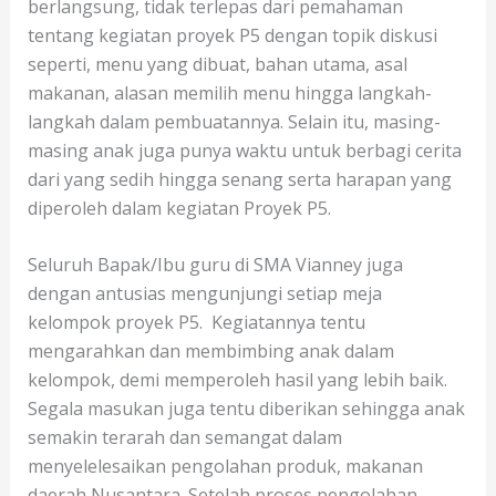
berlangsung, tidak terlepas dari pemahaman
tentang kegiatan proyek P5 dengan topik diskusi
seperti, menu yang dibuat, bahan utama, asal
makanan, alasan memilih menu hingga langkah-
langkah dalam pembuatannya. Selain itu, masing-
masing anak juga punya waktu untuk berbagi cerita
dari yang sedih hingga senang serta harapan yang
diperoleh dalam kegiatan Proyek P5.
Seluruh Bapak/Ibu guru di SMA Vianney juga
dengan antusias mengunjungi setiap meja
kelompok proyek P5. Kegiatannya tentu
mengarahkan dan membimbing anak dalam
kelompok, demi memperoleh hasil yang lebih baik.
Segala masukan juga tentu diberikan sehingga anak
semakin terarah dan semangat dalam
menyelelesaikan pengolahan produk, makanan
daerah Nusantara. Setelah proses pengolahan