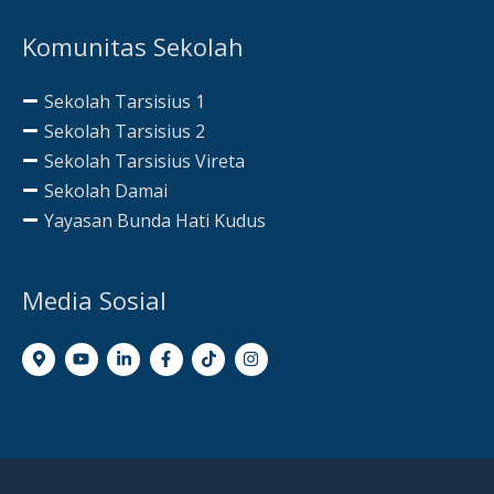
Komunitas Sekolah
Sekolah Tarsisius 1
Sekolah Tarsisius 2
Sekolah Tarsisius Vireta
Sekolah Damai
Yayasan Bunda Hati Kudus
Media Sosial