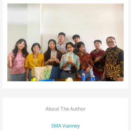
About The Author
SMA Vianney