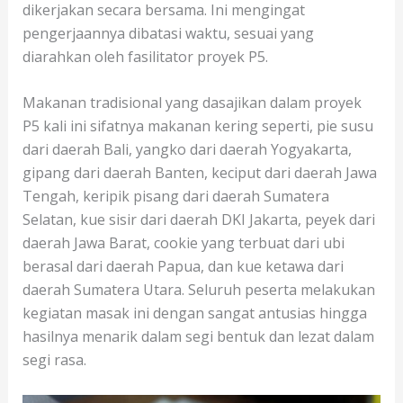
dikerjakan secara bersama. Ini mengingat
pengerjaannya dibatasi waktu, sesuai yang
diarahkan oleh fasilitator proyek P5.
Makanan tradisional yang dasajikan dalam proyek
P5 kali ini sifatnya makanan kering seperti, pie susu
dari daerah Bali, yangko dari daerah Yogyakarta,
gipang dari daerah Banten, keciput dari daerah Jawa
Tengah, keripik pisang dari daerah Sumatera
Selatan, kue sisir dari daerah DKI Jakarta, peyek dari
daerah Jawa Barat, cookie yang terbuat dari ubi
berasal dari daerah Papua, dan kue ketawa dari
daerah Sumatera Utara. Seluruh peserta melakukan
kegiatan masak ini dengan sangat antusias hingga
hasilnya menarik dalam segi bentuk dan lezat dalam
segi rasa.