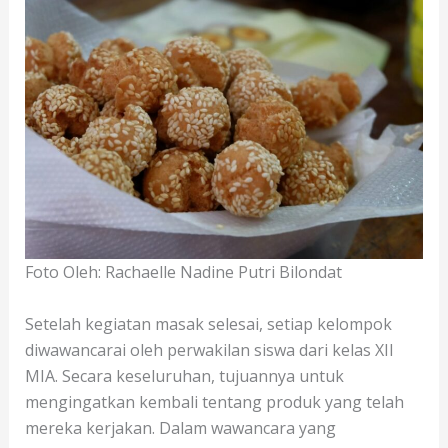
Foto Oleh: Rachaelle Nadine Putri Bilondat
Setelah kegiatan masak selesai, setiap kelompok
diwawancarai oleh perwakilan siswa dari kelas XII
MIA. Secara keseluruhan, tujuannya untuk
mengingatkan kembali tentang produk yang telah
mereka kerjakan. Dalam wawancara yang