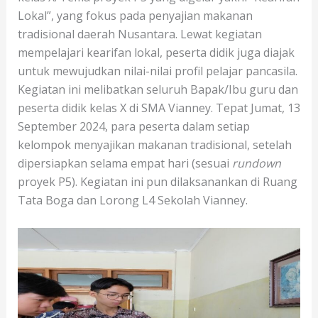
Lokal”, yang fokus pada penyajian makanan
tradisional daerah Nusantara. Lewat kegiatan
mempelajari kearifan lokal, peserta didik juga diajak
untuk mewujudkan nilai-nilai profil pelajar pancasila.
Kegiatan ini melibatkan seluruh Bapak/Ibu guru dan
peserta didik kelas X di SMA Vianney. Tepat Jumat, 13
September 2024, para peserta dalam setiap
kelompok menyajikan makanan tradisional, setelah
dipersiapkan selama empat hari (sesuai
rundown
proyek P5). Kegiatan ini pun dilaksanankan di Ruang
Tata Boga dan Lorong L4 Sekolah Vianney.