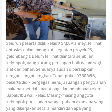
Seluruh peserta didik kelas X SMA Vianney, terlihat
antusias dalam mengikuti kegiatan proyek P5,
gelombang I. Belum terlihat diantara sembilan
kelompok, yang kurang persiapan baik dalam segi
alat dan bahan. Semuanya sudah dipersiapkan
dengan sangat lengkap. Tepat pukul 07.30 WIB,
peserta didik bergegas menuju ruangan pengolahan
makanan setelah ibadat pagi dan pembinaan oleh
Bapak/Ibu wali kelas. Masing-masing anggota
kelompok pun, sudah sangat paham akan apa yang
yang dikerjakan secara mandiri dan apa yang