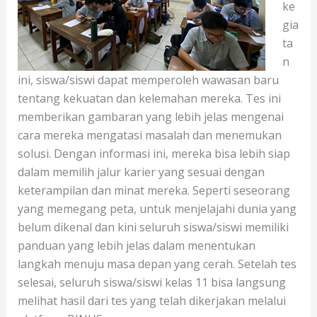
ke
gia
ta
n
ini, siswa/siswi dapat memperoleh wawasan baru
tentang kekuatan dan kelemahan mereka. Tes ini
memberikan gambaran yang lebih jelas mengenai
cara mereka mengatasi masalah dan menemukan
solusi. Dengan informasi ini, mereka bisa lebih siap
dalam memilih jalur karier yang sesuai dengan
keterampilan dan minat mereka. Seperti seseorang
yang memegang peta, untuk menjelajahi dunia yang
belum dikenal dan kini seluruh siswa/siswi memiliki
panduan yang lebih jelas dalam menentukan
langkah menuju masa depan yang cerah. Setelah tes
selesai, seluruh siswa/siswi kelas 11 bisa langsung
melihat hasil dari tes yang telah dikerjakan melalui