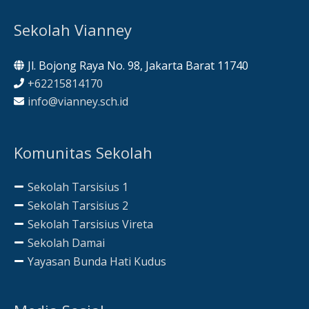
Sekolah Vianney
Jl. Bojong Raya No. 98, Jakarta Barat 11740
+62215814170
info@vianney.sch.id
Komunitas Sekolah
Sekolah Tarsisius 1
Sekolah Tarsisius 2
Sekolah Tarsisius Vireta
Sekolah Damai
Yayasan Bunda Hati Kudus