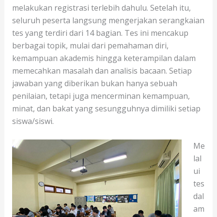
melakukan registrasi terlebih dahulu. Setelah itu,
seluruh peserta langsung mengerjakan serangkaian
tes yang terdiri dari 14 bagian. Tes ini mencakup
berbagai topik, mulai dari pemahaman diri,
kemampuan akademis hingga keterampilan dalam
memecahkan masalah dan analisis bacaan. Setiap
jawaban yang diberikan bukan hanya sebuah
penilaian, tetapi juga mencerminan kemampuan,
minat, dan bakat yang sesungguhnya dimiliki setiap
siswa/siswi.
Me
lal
ui
tes
dal
am