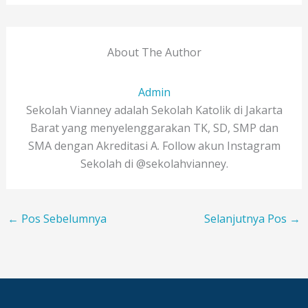
About The Author
Admin
Sekolah Vianney adalah Sekolah Katolik di Jakarta
Barat yang menyelenggarakan TK, SD, SMP dan
SMA dengan Akreditasi A. Follow akun Instagram
Sekolah di @sekolahvianney.
←
Pos Sebelumnya
Selanjutnya Pos
→