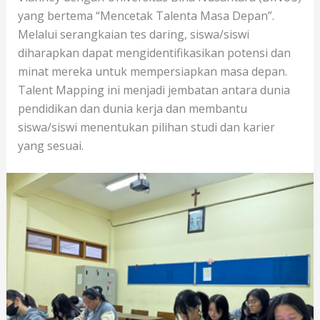
yang bertema “Mencetak Talenta Masa Depan”.
Melalui serangkaian tes daring, siswa/siswi
diharapkan dapat mengidentifikasikan potensi dan
minat mereka untuk mempersiapkan masa depan.
Talent Mapping ini menjadi jembatan antara dunia
pendidikan dan dunia kerja dan membantu
siswa/siswi menentukan pilihan studi dan karier
yang sesuai.