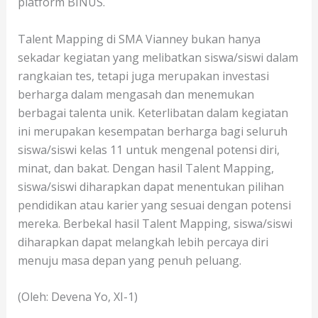
platform BINUS.
Talent Mapping di SMA Vianney bukan hanya
sekadar kegiatan yang melibatkan siswa/siswi dalam
rangkaian tes, tetapi juga merupakan investasi
berharga dalam mengasah dan menemukan
berbagai talenta unik. Keterlibatan dalam kegiatan
ini merupakan kesempatan berharga bagi seluruh
siswa/siswi kelas 11 untuk mengenal potensi diri,
minat, dan bakat. Dengan hasil Talent Mapping,
siswa/siswi diharapkan dapat menentukan pilihan
pendidikan atau karier yang sesuai dengan potensi
mereka. Berbekal hasil Talent Mapping, siswa/siswi
diharapkan dapat melangkah lebih percaya diri
menuju masa depan yang penuh peluang.
(Oleh: Devena Yo, XI-1)