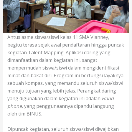
Antusiasme siswa/siswi kelas 11 SMA Vianney,
begitu terasa sejak awal pendaftaran hingga puncak
kegiatan Talent Mapping. Aplikasi daring yang
dimanfaatkan dalam kegiatan ini, sangat
mempermudah siswa/siswi dalam mengidentifikasi
minat dan bakat diri. Program ini berfungsi layaknya
sebuah kompas, yang memandu seluruh siswa/siswi
menuju tujuan yang lebih jelas. Perangkat daring
yang digunakan dalam kegiatan ini adalah
Hand
phone,
yang penggunaannya dipandu langsung
oleh tim BINUS.
Dipuncak kegiatan, seluruh siswa/siswi diwajibkan