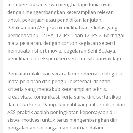
mempersiapkan siswa menghadapi dunia nyata
dengan mengembangkan keterampilan relevan
untuk pekerjaan atau pendidikan lanjutan.
Pelaksanaan ASS praktik melibatkan 3 kelas yang
berbeda yaitu 12 IPA, 12 IPS 1 dan 12 IPS 2. Berbagai
mata pelajaran, dengan contoh kegiatan seperti
pembuatan short movie, pegelaran Seni Budaya,
penelitian dan eksperimen serta masih banyak lagi.
Penilaian dilakukan secara komprehensif oleh guru
mata pelajaran dan penguji eksternal, dengan
kriteria yang mencakup keterampilan teknis,
kreativitas, komunikasi, kerja sama tim, serta sikap
dan etika kerja. Dampak positif yang diharapkan dari
ASS praktik adalah peningkatan kepercayaan diri
siswa, motivasi untuk terus mengembangkan diri,
pengalaman berharga, dan bantuan dalam