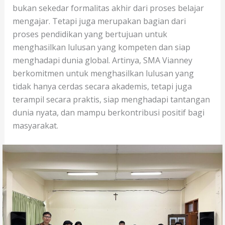
bukan sekedar formalitas akhir dari proses belajar
mengajar. Tetapi juga merupakan bagian dari
proses pendidikan yang bertujuan untuk
menghasilkan lulusan yang kompeten dan siap
menghadapi dunia global. Artinya, SMA Vianney
berkomitmen untuk menghasilkan lulusan yang
tidak hanya cerdas secara akademis, tetapi juga
terampil secara praktis, siap menghadapi tantangan
dunia nyata, dan mampu berkontribusi positif bagi
masyarakat.