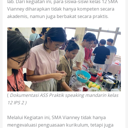
lab. Dari kegiatan ini, para siswa-siswi kelas 12 SMA
Vianney diharapkan tidak hanya kompeten secara
akademis, namun juga berbakat secara praktis.
(
Dokumentasi ASS Praktik speaking mandarin kelas
12 IPS 2 )
Melalui Kegiatan ini, SMA Vianney tidak hanya
mengevaluasi penguasaan kurikulum, tetapi juga