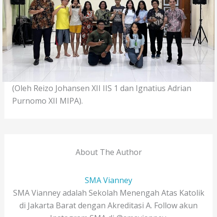
(Oleh Reizo Johansen XII IIS 1 dan Ignatius Adrian
Purnomo XII MIPA).
About The Author
SMA Vianney
SMA Vianney adalah Sekolah Menengah Atas Katolik
di Jakarta Barat dengan Akreditasi A. Follow akun