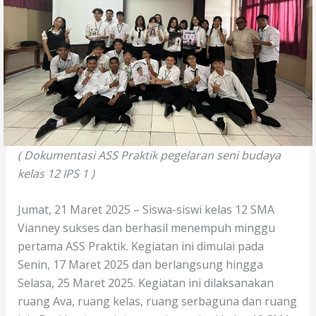
( Dokumentasi ASS Praktik pegelaran seni budaya
kelas 12 IPS 1 )
Jumat, 21 Maret 2025 – Siswa-siswi kelas 12 SMA
Vianney sukses dan berhasil menempuh minggu
pertama ASS Praktik. Kegiatan ini dimulai pada
Senin, 17 Maret 2025 dan berlangsung hingga
Selasa, 25 Maret 2025. Kegiatan ini dilaksanakan
ruang Ava, ruang kelas, ruang serbaguna dan ruang