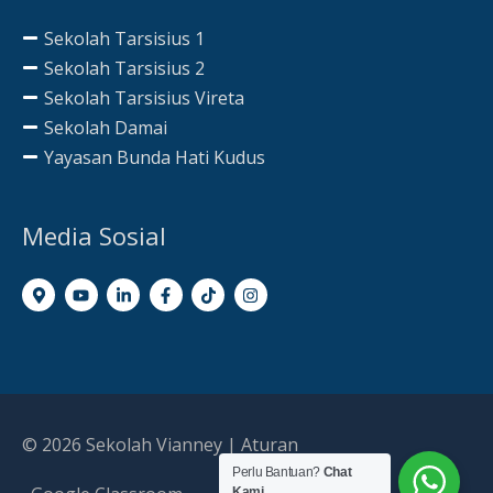
Sekolah Tarsisius 1
Sekolah Tarsisius 2
Sekolah Tarsisius Vireta
Sekolah Damai
Yayasan Bunda Hati Kudus
Media Sosial
© 2026
Sekolah Vianney
|
Aturan
Perlu Bantuan?
Chat
Kami