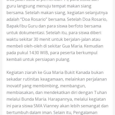
guru langsung menuju tempat makan siang
bersama. Setelah makan siang, kegiatan selanjutnya
adalah “Doa Rosario” bersama. Setelah Doa Rosario,
Bapak/Ibu Guru dan para siswa berfoto bersama
untuk dokumentasi. Setelah itu, para siswa diberi
waktu sekitar 30 menit untuk berjalan-jalan atau
membeli oleh-oleh di sekitar Gua Maria. Kemudian
pada pukul 14:30 WIB, para peserta berkumpul
kembali untuk persiapan pulang.
Kegiatan ziarah ke Gua Maria Bukit Kanada bukan
sekadar rutinitas keagamaan, melainkan perjalanan
inovatif yang membimbing, membangun,
membiasakan, dan mendekatkan diri dengan Tuhan
melalui Bunda Maria. Harapannya, melalui kegiatan
ini para siswa SMA Vianney akan lebih semangat dan
bertumbuh dalam iman. Selain itu, Pengalaman