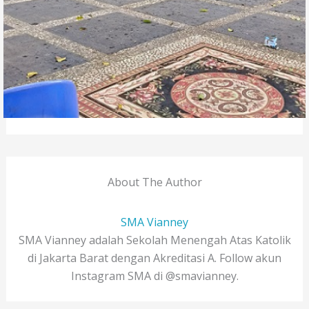
About The Author
SMA Vianney
SMA Vianney adalah Sekolah Menengah Atas Katolik
di Jakarta Barat dengan Akreditasi A. Follow akun
Instagram SMA di @smavianney.