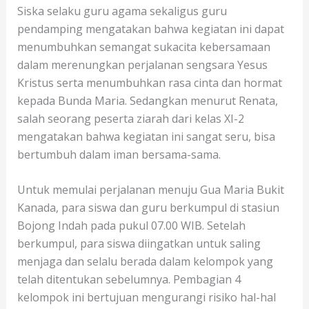
Siska selaku guru agama sekaligus guru
pendamping mengatakan bahwa kegiatan ini dapat
menumbuhkan semangat sukacita kebersamaan
dalam merenungkan perjalanan sengsara Yesus
Kristus serta menumbuhkan rasa cinta dan hormat
kepada Bunda Maria. Sedangkan menurut Renata,
salah seorang peserta ziarah dari kelas XI-2
mengatakan bahwa kegiatan ini sangat seru, bisa
bertumbuh dalam iman bersama-sama.
Untuk memulai perjalanan menuju Gua Maria Bukit
Kanada, para siswa dan guru berkumpul di stasiun
Bojong Indah pada pukul 07.00 WIB. Setelah
berkumpul, para siswa diingatkan untuk saling
menjaga dan selalu berada dalam kelompok yang
telah ditentukan sebelumnya. Pembagian 4
kelompok ini bertujuan mengurangi risiko hal-hal