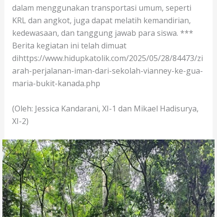
dalam menggunakan transportasi umum, seperti
KRL dan angkot, juga dapat melatih kemandirian,
kedewasaan, dan tanggung jawab para siswa. ***
Berita kegiatan ini telah dimuat
dihttps://www.hidupkatolik.com/2025/05/28/84473/zi
arah-perjalanan-iman-dari-sekolah-vianney-ke-gua-
maria-bukit-kanada.php
(Oleh: Jessica Kandarani, XI-1 dan Mikael Hadisurya,
XI-2)