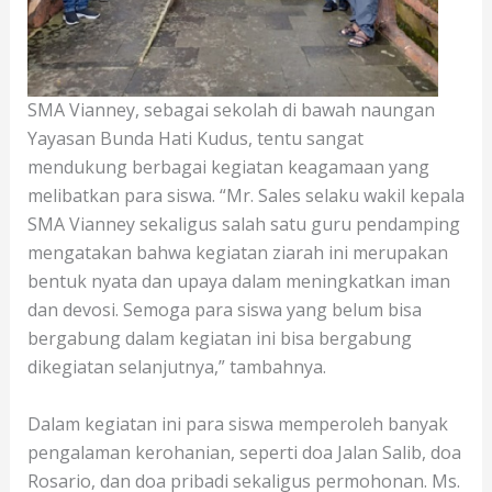
SMA Vianney, sebagai sekolah di bawah naungan
Yayasan Bunda Hati Kudus, tentu sangat
mendukung berbagai kegiatan keagamaan yang
melibatkan para siswa. “Mr. Sales selaku wakil kepala
SMA Vianney sekaligus salah satu guru pendamping
mengatakan bahwa kegiatan ziarah ini merupakan
bentuk nyata dan upaya dalam meningkatkan iman
dan devosi. Semoga para siswa yang belum bisa
bergabung dalam kegiatan ini bisa bergabung
dikegiatan selanjutnya,” tambahnya.
Dalam kegiatan ini para siswa memperoleh banyak
pengalaman kerohanian, seperti doa Jalan Salib, doa
Rosario, dan doa pribadi sekaligus permohonan. Ms.