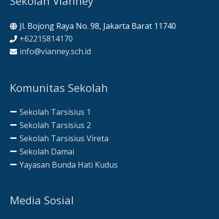
Sekolah Vianney
Jl. Bojong Raya No. 98, Jakarta Barat 11740
+62215814170
info@vianney.sch.id
Komunitas Sekolah
Sekolah Tarsisius 1
Sekolah Tarsisius 2
Sekolah Tarsisius Vireta
Sekolah Damai
Yayasan Bunda Hati Kudus
Media Sosial