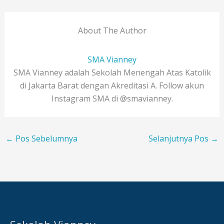
About The Author
SMA Vianney
SMA Vianney adalah Sekolah Menengah Atas Katolik
di Jakarta Barat dengan Akreditasi A. Follow akun
Instagram SMA di @smavianney.
←
Pos Sebelumnya
Selanjutnya Pos
→