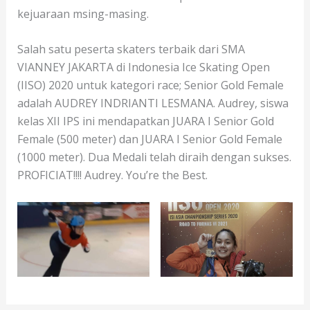
kejuaraan msing-masing.
Salah satu peserta skaters terbaik dari SMA
VIANNEY JAKARTA di Indonesia Ice Skating Open
(IISO) 2020 untuk kategori race; Senior Gold Female
adalah AUDREY INDRIANTI LESMANA. Audrey, siswa
kelas XII IPS ini mendapatkan JUARA I Senior Gold
Female (500 meter) dan JUARA I Senior Gold Female
(1000 meter). Dua Medali telah diraih dengan sukses.
PROFICIAT!!!! Audrey. You’re the Best.