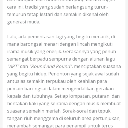
cara ini, tradisi yang sudah berlangsung turun-
temurun tetap lestari dan semakin dikenal oleh
generasi muda.
Lalu, ada pementasan lagi yang begitu menarik, di
mana barongsai menari dengan lincah mengikuti
irama musik yang enerjik. Gerakannya yang penuh
semangat berpadu sempurna dengan alunan lagu
“APT”
dan
“Round and Round”
, menciptakan suasana
yang begitu hidup. Penonton yang sejak awal sudah
antusias semakin terpukau oleh keahlian para
pemain barongsai dalam mengendalikan gerakan
kepala dan tubuhnya. Setiap lompatan, putaran, dan
hentakan kaki yang seirama dengan musik membuat
suasana semakin meriah. Sorak-sorai dan tepuk
tangan riuh menggema di seluruh area pertunjukan,
menambah semangat para penampil untuk terus