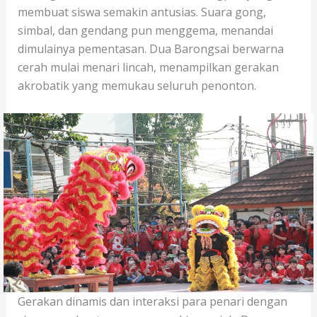
membuat siswa semakin antusias. Suara gong,
simbal, dan gendang pun menggema, menandai
dimulainya pementasan. Dua Barongsai berwarna
cerah mulai menari lincah, menampilkan gerakan
akrobatik yang memukau seluruh penonton.
Gerakan dinamis dan interaksi para penari dengan