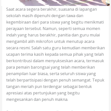
Saat acara segera berakhir, suasana di lapangan
sekolah masih dipenuhi dengan tawa dan
kegembiraan dari para siswa yang begitu menikmati
perayaan tersebut. Namun, seperti semua momen
indah yang harus berakhir, panitia dan guru mulai
mengambil alih mikrofon untuk menutup acara
secara resmi. Salah satu guru kemudian memberikan
ucapan terima kasih kepada semua pihak yang telah
berkontribusi dalam menyukseskan acara, termasuk
para pemain barongsai yang telah memberikan
penampilan luar biasa, serta seluruh siswa yang
telah berpartisipasi dengan penuh semangat. Tepuk
tangan meriah pun terdengar sebagai bentuk
apresiasi atas pertunjukan yang begitu
mengesankan dan penuh makna.