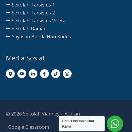
Sekolah Tarsisius 1
Sekolah Tarsisius 2
Sekolah Tarsisius Vireta
Sekolah Damai
Yayasan Bunda Hati Kudus
Media Sosial
© 2026
Sekolah Vianney
|
Aturan
Perlu Bantuan?
Chat
Google Classroom
Kami