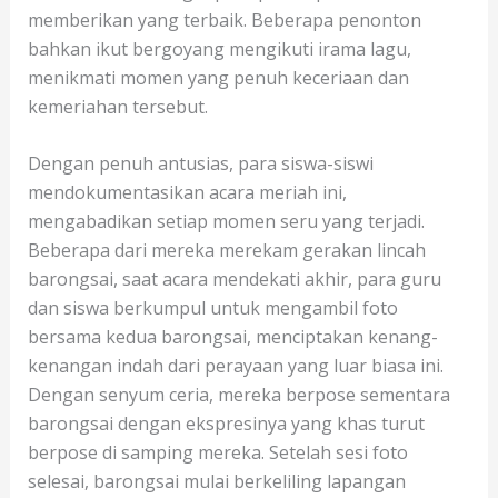
memberikan yang terbaik. Beberapa penonton
bahkan ikut bergoyang mengikuti irama lagu,
menikmati momen yang penuh keceriaan dan
kemeriahan tersebut.
Dengan penuh antusias, para siswa-siswi
mendokumentasikan acara meriah ini,
mengabadikan setiap momen seru yang terjadi.
Beberapa dari mereka merekam gerakan lincah
barongsai, saat acara mendekati akhir, para guru
dan siswa berkumpul untuk mengambil foto
bersama kedua barongsai, menciptakan kenang-
kenangan indah dari perayaan yang luar biasa ini.
Dengan senyum ceria, mereka berpose sementara
barongsai dengan ekspresinya yang khas turut
berpose di samping mereka. Setelah sesi foto
selesai, barongsai mulai berkeliling lapangan