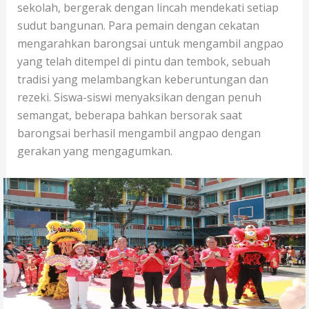
sekolah, bergerak dengan lincah mendekati setiap
sudut bangunan. Para pemain dengan cekatan
mengarahkan barongsai untuk mengambil angpao
yang telah ditempel di pintu dan tembok, sebuah
tradisi yang melambangkan keberuntungan dan
rezeki. Siswa-siswi menyaksikan dengan penuh
semangat, beberapa bahkan bersorak saat
barongsai berhasil mengambil angpao dengan
gerakan yang mengagumkan.