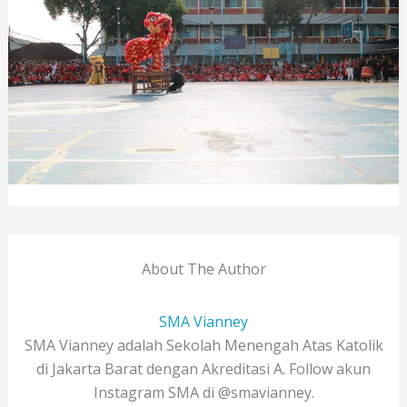
About The Author
SMA Vianney
SMA Vianney adalah Sekolah Menengah Atas Katolik
di Jakarta Barat dengan Akreditasi A. Follow akun
Instagram SMA di @smavianney.