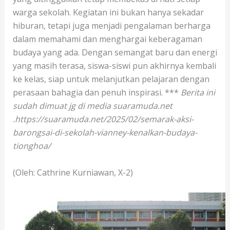
warga sekolah. Kegiatan ini bukan hanya sekadar
hiburan, tetapi juga menjadi pengalaman berharga
dalam memahami dan menghargai keberagaman
budaya yang ada. Dengan semangat baru dan energi
yang masih terasa, siswa-siswi pun akhirnya kembali
ke kelas, siap untuk melanjutkan pelajaran dengan
perasaan bahagia dan penuh inspirasi. ***
Berita ini
sudah dimuat jg di media suaramuda.net
.https://suaramuda.net/2025/02/semarak-aksi-
barongsai-di-sekolah-vianney-kenalkan-budaya-
tionghoa/
(Oleh: Cathrine Kurniawan, X-2)