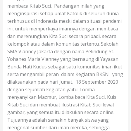
membaca Kitab Suci. Pandangan inilah yang
menginspirasi setiap umat Katolik di seluruh dunia
terkhusus di Indonesia meski dalam situasi pendemi
ini, untuk memperkaya imannya dengan membaca
dan merenungkan Kita Suci secara pribadi, secara
kelompok atau dalam komunitas tertentu. Sekolah
SMA Vianney Jakarta dengan nama Pelindung St.
Yohanes Maria Vianney yang bernaung di Yayasan
Bunda Hati Kudus sebagai satu komunitas iman ikut
serta mengambil peran dalam Kegiatan BKSN yang
dilaksanakan pada hari Jumat, 18 September 2020
dengan sejumlah kegiatan yaitu: Lomba
menyanyikan Mazmur, Lomba baca Kita Suci, Kuis
Kitab Suci dan membuat ilustrasi Kitab Suci lewat
gambar, yang semua itu dilakukan secara online.
Tujuannya adalah semakin banyak siswa yang
mengenal sumber dari iman mereka, sehingga