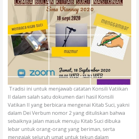
Tradisi ini untuk menjawab catatan Konsili Vatiikan
II dalam salah satu dokumen dari hasil Konsili
Vatikan II yang berbicara mengenai Kitab Suci, yakni
dalam Dei Verbum nomor 2 yang dituliskan bahwa
sebaiknya jalan masuk menuju Kitab Suci dibuka
lebar untuk orang-orang yang beriman, serta
mengajak seluruh umat untuk tekun dalam