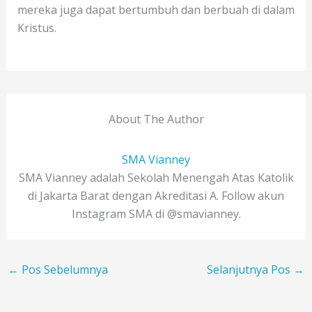
mereka juga dapat bertumbuh dan berbuah di dalam
Kristus.
About The Author
SMA Vianney
SMA Vianney adalah Sekolah Menengah Atas Katolik
di Jakarta Barat dengan Akreditasi A. Follow akun
Instagram SMA di @smavianney.
←
Pos Sebelumnya
Selanjutnya Pos
→