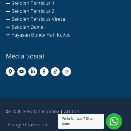
Sekolah Tarsisius 1
Sekolah Tarsisius 2
Sekolah Tarsisius Vireta
Sekolah Damai
Yayasan Bunda Hati Kudus
Media Sosial
© 2026
Sekolah Vianney
|
Aturan
Perlu Bantuan?
Chat
Google Classroom
Kami