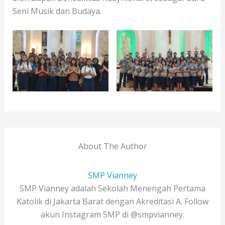
Seni Musik dan Budaya.
About The Author
SMP Vianney
SMP Vianney adalah Sekolah Menengah Pertama
Katolik di Jakarta Barat dengan Akreditasi A. Follow
akun Instagram SMP di @smpvianney.