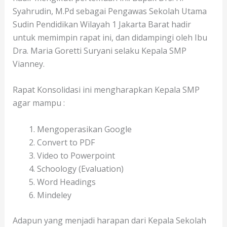
Syahrudin, M.Pd sebagai Pengawas Sekolah Utama
Sudin Pendidikan Wilayah 1 Jakarta Barat hadir
untuk memimpin rapat ini, dan didampingi oleh Ibu
Dra. Maria Goretti Suryani selaku Kepala SMP
Vianney.
Rapat Konsolidasi ini mengharapkan Kepala SMP
agar mampu :
Mengoperasikan Google
Convert to PDF
Video to Powerpoint
Schoology (Evaluation)
Word Headings
Mindeley
Adapun yang menjadi harapan dari Kepala Sekolah