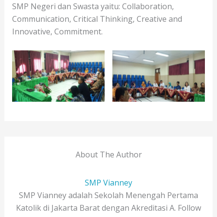
SMP Negeri dan Swasta yaitu: Collaboration,
Communication, Critical Thinking, Creative and
Innovative, Commitment.
About The Author
SMP Vianney
SMP Vianney adalah Sekolah Menengah Pertama
Katolik di Jakarta Barat dengan Akreditasi A. Follow