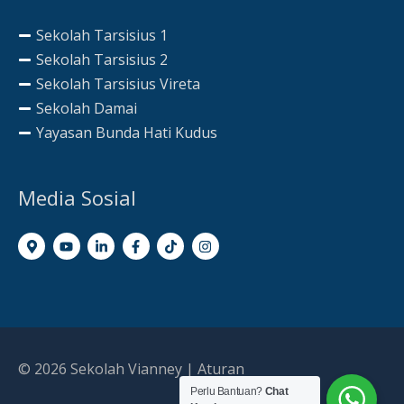
Sekolah Tarsisius 1
Sekolah Tarsisius 2
Sekolah Tarsisius Vireta
Sekolah Damai
Yayasan Bunda Hati Kudus
Media Sosial
© 2026
Sekolah Vianney
|
Aturan
Perlu Bantuan?
Chat