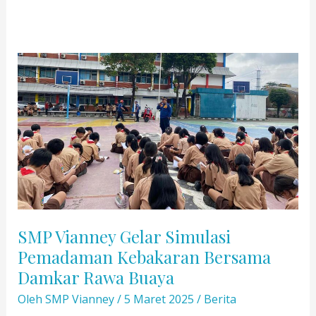
SMP Vianney Gelar Simulasi
Pemadaman Kebakaran Bersama
Damkar Rawa Buaya
Oleh
SMP Vianney
/
5 Maret 2025
/
Berita