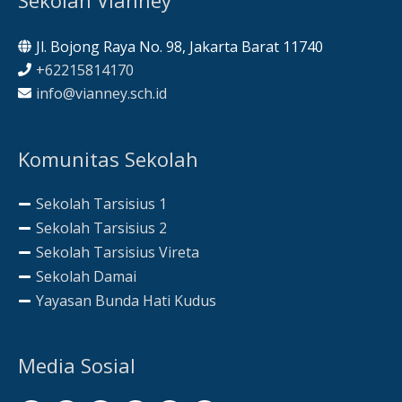
Jl. Bojong Raya No. 98, Jakarta Barat 11740
+62215814170
info@vianney.sch.id
Komunitas Sekolah
Sekolah Tarsisius 1
Sekolah Tarsisius 2
Sekolah Tarsisius Vireta
Sekolah Damai
Yayasan Bunda Hati Kudus
Media Sosial